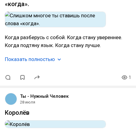
«когда».
Когда разберусь с собой. Когда стану увереннее.
Когда подтяну язык. Когда стану лучше.
Показать полностью
1
Ты - Нужный Человек
28 июля
Королёв