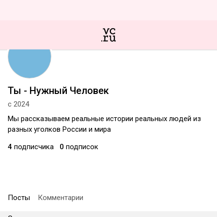
Ты - Нужный Человек
с 2024
Мы рассказываем реальные истории реальных людей из
разных уголков России и мира
4
подписчика
0
подписок
Посты
Комментарии