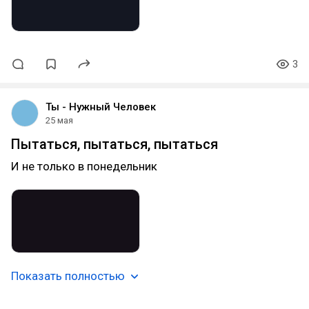
3
Ты - Нужный Человек
25 мая
Пытаться, пытаться, пытаться
И не только в понедельник
Показать полностью