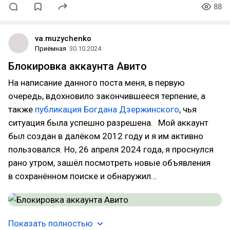
88
va.muzychenko
Приёмная
30.10.2024
Блокировка аккаунта Авито
На написание данного поста меня, в первую
очередь, вдохновило закончившееся терпение, а
также
публикация Богдана Дзержинского
, чья
ситуация была успешно разрешена. Мой аккаунт
был создан в далёком 2012 году и я им активно
пользовался. Но, 26 апреля 2024 года, я проснулся
рано утром, зашёл посмотреть новые объявления
в сохранённом поиске и обнаружил…
Показать полностью