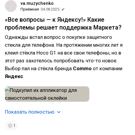
va.muzychenko
Приёмная
04.08.2025
«Все вопросы — к Яндексу!» Какие
проблемы решает поддержка Маркета?
Однажды встал вопрос о покупке защитного
стекла для телефона. На протяжении многих лет я
клеил стёкла Hoco G1 на все свои телефоны, но в
этот раз захотелось попробовать что-то новое.
Выбор пал на стёкла бренда
Commo
от компании
Яндекс
.
Показать полностью
1