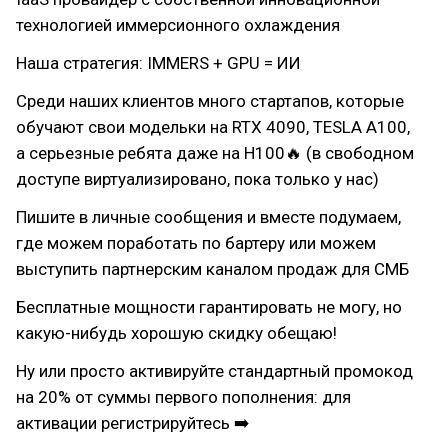
технологией иммерсионного охлаждения
Наша стратегия: IMMERS + GPU = ИИ
Среди наших клиентов много стартапов, которые
обучают свои модельки на RTX 4090, TESLA A100,
а серьезные ребята даже на H100🔥 (в свободном
доступе виртуализировано, пока только у нас)
Пишите в личные сообщения и вместе подумаем,
где можем поработать по бартеру или можем
выступить партнерским каналом продаж для СМБ
Бесплатные мощности гарантировать не могу, но
какую-нибудь хорошую скидку обещаю!
Ну или просто активируйте стандартный промокод
на 20% от суммы первого пополнения: для
активации регистрируйтесь ➡️