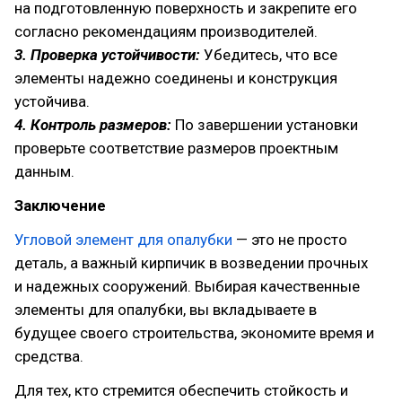
на подготовленную поверхность и закрепите его
согласно рекомендациям производителей.
3. Проверка устойчивости:
Убедитесь, что все
элементы надежно соединены и конструкция
устойчива.
4. Контроль размеров:
По завершении установки
проверьте соответствие размеров проектным
данным.
Заключение
Угловой элемент для опалубки
— это не просто
деталь, а важный кирпичик в возведении прочных
и надежных сооружений. Выбирая качественные
элементы для опалубки, вы вкладываете в
будущее своего строительства, экономите время и
средства.
Для тех, кто стремится обеспечить стойкость и