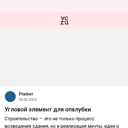
Plaiber
03.02.2025
Угловой элемент для опалубки
Строительство — это не только процесс
возведения здания, но и реализация мечты, идея о