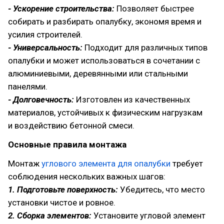
- Ускорение строительства:
Позволяет быстрее
собирать и разбирать опалубку, экономя время и
усилия строителей.
- Универсальность:
Подходит для различных типов
опалубки и может использоваться в сочетании с
алюминиевыми, деревянными или стальными
панелями.
- Долговечность:
Изготовлен из качественных
материалов, устойчивых к физическим нагрузкам
и воздействию бетонной смеси.
Основные правила монтажа
Монтаж
углового элемента для опалубки
требует
соблюдения нескольких важных шагов:
1. Подготовьте поверхность:
Убедитесь, что место
установки чистое и ровное.
2. Сборка элементов:
Установите угловой элемент