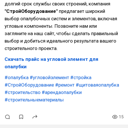
долгий срок службы своих строений, компания
"СтройОборудование"
предлагает широкий
выбор опалубочных систем и элементов, включая
угловые компоненты. Позвоните нам или
загляните на наш сайт, чтобы сделать правильный
выбор и добиться идеального результата вашего
строительного проекта.
Скачать прайс на угловой элемент для
опалубки
#опалубка
#угловойэлемент
#стройка
#СтройОборудование
#ремонт
#щитоваяопалубка
#строительство
#арендаопалубки
#строительныематериалы
15