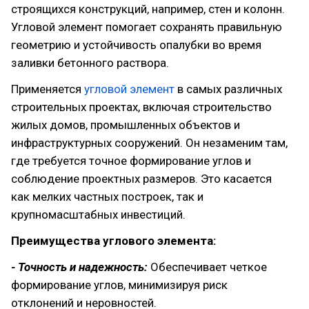
строящихся конструкций, например, стен и колонн.
Угловой элемент помогает сохранять правильную
геометрию и устойчивость опалубки во время
заливки бетонного раствора.
Применяется
угловой элемент
в самых различных
строительных проектах, включая строительство
жилых домов, промышленных объектов и
инфраструктурных сооружений. Он незаменим там,
где требуется точное формирование углов и
соблюдение проектных размеров. Это касается
как мелких частных построек, так и
крупномасштабных инвестиций.
Преимущества углового элемента:
- Точность и надежность:
Обеспечивает четкое
формирование углов, минимизируя риск
отклонений и неровностей.