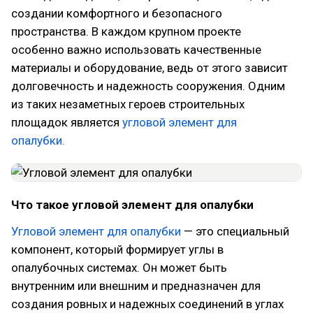
создании комфортного и безопасного
пространства. В каждом крупном проекте
особенно важно использовать качественные
материалы и оборудование, ведь от этого зависит
долговечность и надежность сооружения. Одним
из таких незаметных героев строительных
площадок является
угловой элемент для
опалубки.
Что такое угловой элемент для опалубки
Угловой элемент для опалубки
— это специальный
компонент, который формирует углы в
опалубочных системах. Он может быть
внутренним или внешним и предназначен для
создания ровных и надежных соединений в углах