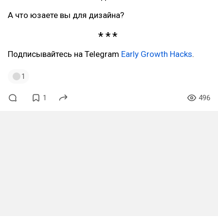
А что юзаете вы для дизайна?
Подписывайтесь на Telegram
Early Growth Hacks
.
1
1
496