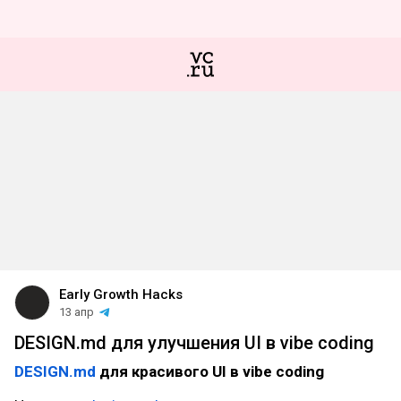
Early Growth Hacks
13 апр
DESIGN.md для улучшения UI в vibe coding
DESIGN.md
для красивого UI в vibe coding