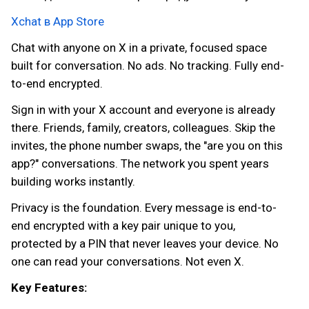
Xchat в App Store
Chat with anyone on X in a private, focused space
built for conversation. No ads. No tracking. Fully end-
to-end encrypted.
Sign in with your X account and everyone is already
there. Friends, family, creators, colleagues. Skip the
invites, the phone number swaps, the "are you on this
app?" conversations. The network you spent years
building works instantly.
Privacy is the foundation. Every message is end-to-
end encrypted with a key pair unique to you,
protected by a PIN that never leaves your device. No
one can read your conversations. Not even X.
Key Features: