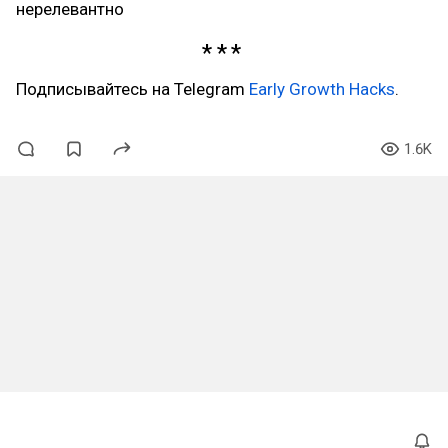
нерелевантно
Подписывайтесь на Telegram
Early Growth Hacks
.
1.6K