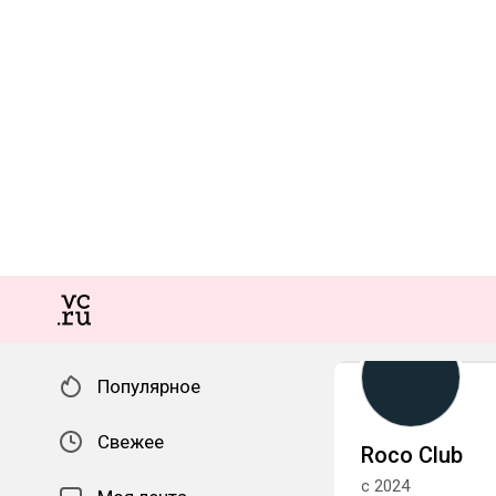
Популярное
Свежее
Roco Club
с 2024