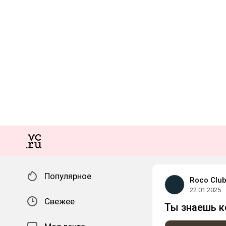
Популярное
Roco Clu
22.01.2025
Свежее
Ты знаешь к