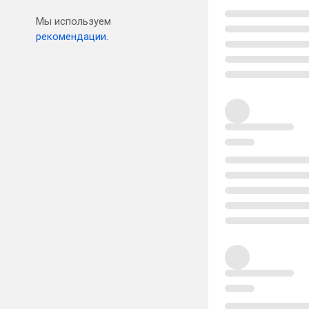
Мы используем
рекомендации.