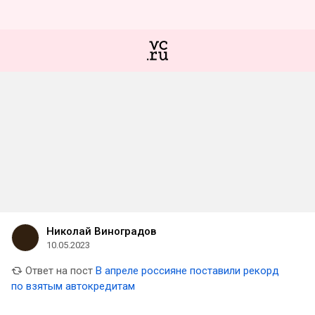
Николай Виноградов
10.05.2023
Ответ на пост
В апреле россияне поставили рекорд
по взятым автокредитам