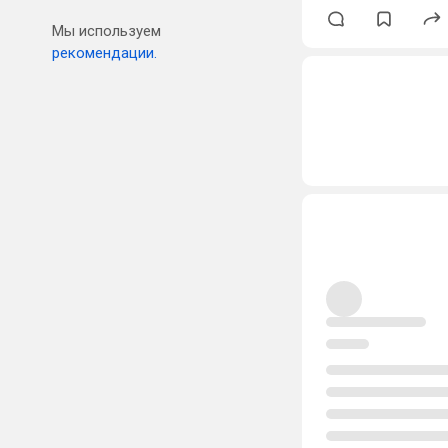
Мы используем
рекомендации.