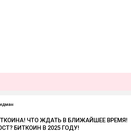
ридман
ТКОИНА! ЧТО ЖДАТЬ В БЛИЖАЙШЕЕ ВРЕМЯ!
ОСТ? БИТКОИН В 2025 ГОДУ!