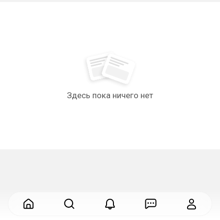
Здесь пока ничего нет