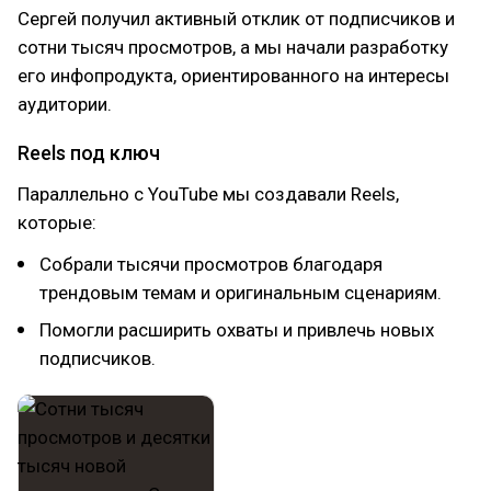
Сергей получил активный отклик от подписчиков и
сотни тысяч просмотров, а мы начали разработку
его инфопродукта, ориентированного на интересы
аудитории.
Reels под ключ
Параллельно с YouTube мы создавали Reels,
которые:
Собрали тысячи просмотров благодаря
трендовым темам и оригинальным сценариям.
Помогли расширить охваты и привлечь новых
подписчиков.