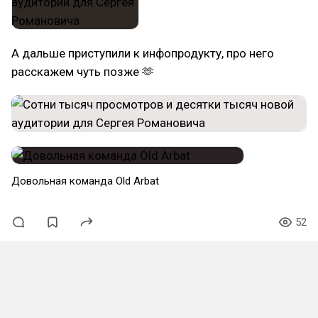
А дальше приступили к инфопродукту, про него
расскажем чуть позже 🫶
Довольная команда Old Arbat
52