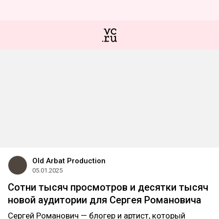
Old Arbat Production
05.01.2025
Сотни тысяч просмотров и десятки тысяч
новой аудитории для Сергея Романовича
Сергей Романович — блогер и артист, который