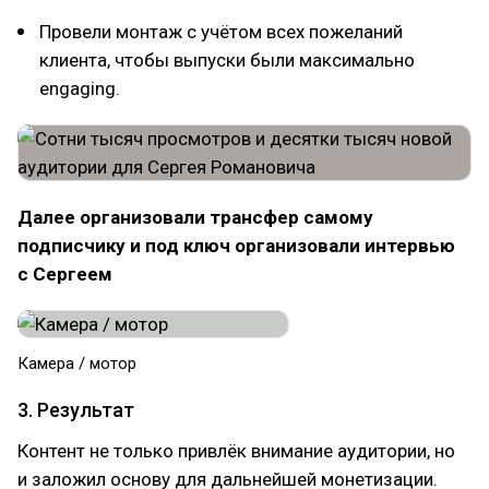
Провели монтаж с учётом всех пожеланий
клиента, чтобы выпуски были максимально
engaging.
Далее организовали трансфер самому
подписчику и под ключ организовали интервью
с Сергеем
Камера / мотор
3. Результат
Контент не только привлёк внимание аудитории, но
и заложил основу для дальнейшей монетизации.