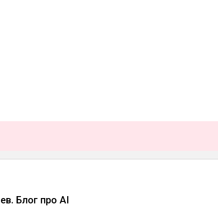
в. Блог про AI