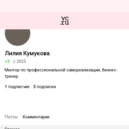
Лилия Кумукова
+2
с 2025
Ментор по профессиональной самореализации, бизнес-
тренер.
1
подписчик
3
подписки
Посты
Комментарии