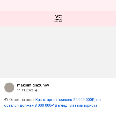
maksim glazunov
11.11.2022
Ответ на пост
Как стартап привлек 24 000 000₽, но
остался должен 8 000 000₽ Взгляд глазами юриста