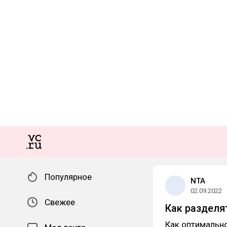
Популярное
NTA
02.09.2022
Свежее
Как разделя
Как оптимальн