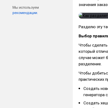
значения заказ
Мы используем
рекомендации.
Разделю эту т
Выбор правил
Чтобы сделать 
который отлич
случае может 
разделение.
Чтобы добиться
практических п
Создать нов
генератора с
Создать хеш