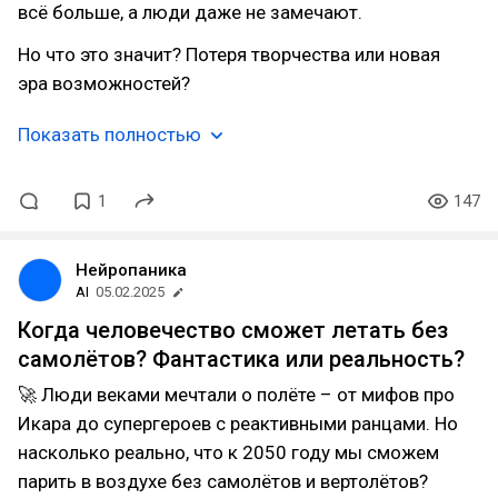
всё больше, а люди даже не замечают.
Но что это значит? Потеря творчества или новая
эра возможностей?
Показать полностью
1
147
Нейропаника
AI
05.02.2025
Когда человечество сможет летать без
самолётов? Фантастика или реальность?
🚀 Люди веками мечтали о полёте – от мифов про
Икара до супергероев с реактивными ранцами. Но
насколько реально, что к 2050 году мы сможем
парить в воздухе без самолётов и вертолётов?