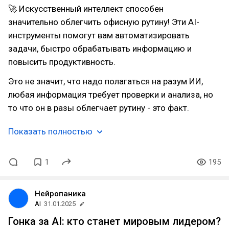
🚀 Искусственный интеллект способен
значительно облегчить офисную рутину! Эти AI-
инструменты помогут вам автоматизировать
задачи, быстро обрабатывать информацию и
повысить продуктивность.
Это не значит, что надо полагаться на разум ИИ,
любая информация требует проверки и анализа, но
то что он в разы облегчает рутину - это факт.
Показать полностью
1
195
Нейропаника
AI
31.01.2025
Гонка за AI: кто станет мировым лидером?