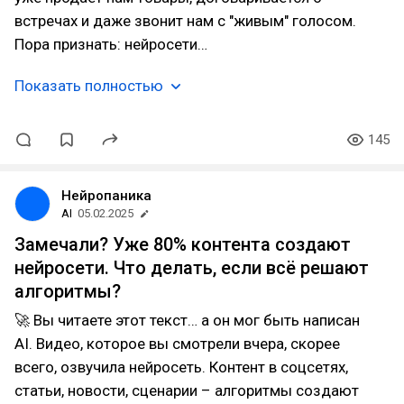
встречах и даже звонит нам с "живым" голосом.
Пора признать: нейросети…
Показать полностью
145
Нейропаника
AI
05.02.2025
Замечали? Уже 80% контента создают
нейросети. Что делать, если всё решают
алгоритмы?
🚀 Вы читаете этот текст… а он мог быть написан
AI. Видео, которое вы смотрели вчера, скорее
всего, озвучила нейросеть. Контент в соцсетях,
статьи, новости, сценарии – алгоритмы создают