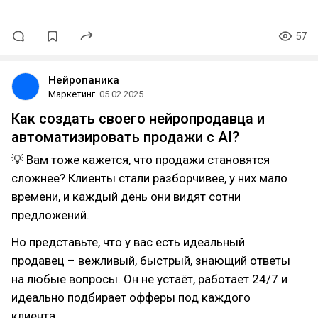
57
Нейропаника
Маркетинг
05.02.2025
Как создать своего нейропродавца и
автоматизировать продажи с AI?
💡 Вам тоже кажется, что продажи становятся
сложнее? Клиенты стали разборчивее, у них мало
времени, и каждый день они видят сотни
предложений.
Но представьте, что у вас есть идеальный
продавец – вежливый, быстрый, знающий ответы
на любые вопросы. Он не устаёт, работает 24/7 и
идеально подбирает офферы под каждого
клиента.