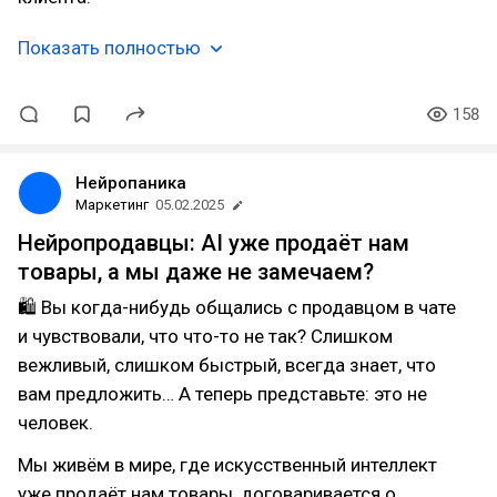
Показать полностью
158
Нейропаника
Маркетинг
05.02.2025
Нейропродавцы: AI уже продаёт нам
товары, а мы даже не замечаем?
🛍 Вы когда-нибудь общались с продавцом в чате
и чувствовали, что что-то не так? Слишком
вежливый, слишком быстрый, всегда знает, что
вам предложить… А теперь представьте: это не
человек.
Мы живём в мире, где искусственный интеллект
уже продаёт нам товары, договаривается о