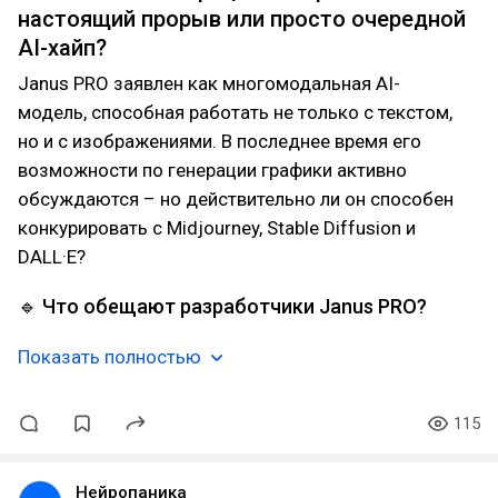
настоящий прорыв или просто очередной
AI-хайп?
Janus PRO заявлен как многомодальная AI-
модель, способная работать не только с текстом,
но и с изображениями. В последнее время его
возможности по генерации графики активно
обсуждаются – но действительно ли он способен
конкурировать с Midjourney, Stable Diffusion и
DALL·E?
🔹 Что обещают разработчики Janus PRO?
Показать полностью
115
Нейропаника