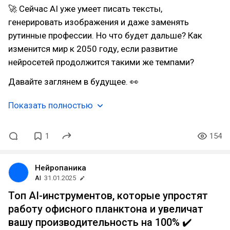
🚀 Сейчас AI уже умеет писать тексты,
генерировать изображения и даже заменять
рутинные профессии. Но что будет дальше? Как
изменится мир к 2050 году, если развитие
нейросетей продолжится такими же темпами?
Давайте заглянем в будущее. 👀
Показать полностью
1
154
Нейропаника
AI
31.01.2025
Топ AI-инструментов, которые упростят
работу офисного планктона и увеличат
вашу производительность на 100% ✔️