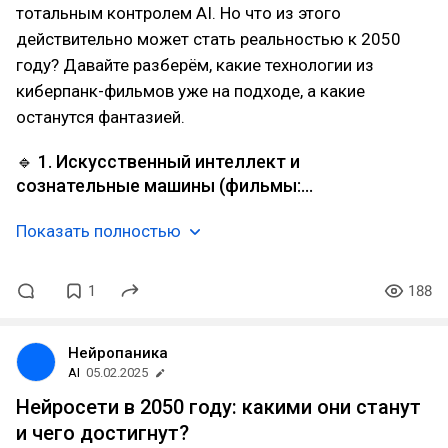
тотальным контролем AI. Но что из этого
действительно может стать реальностью к 2050
году? Давайте разберём, какие технологии из
киберпанк-фильмов уже на подходе, а какие
останутся фантазией.
🔹 1. Искусственный интеллект и
сознательные машины (фильмы:…
Показать полностью
1
188
Нейропаника
AI
05.02.2025
Нейросети в 2050 году: какими они станут
и чего достигнут?