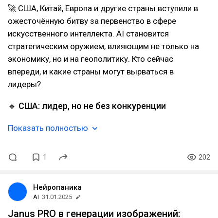
🚀 США, Китай, Европа и другие страны вступили в
ожесточённую битву за первенство в сфере
искусственного интеллекта. AI становится
стратегическим оружием, влияющим не только на
экономику, но и на геополитику. Кто сейчас
впереди, и какие страны могут вырваться в
лидеры?
🔹 США: лидер, но не без конкуренции
Показать полностью
1
202
Нейропаника
AI
31.01.2025
Janus PRO в генерации изображений: