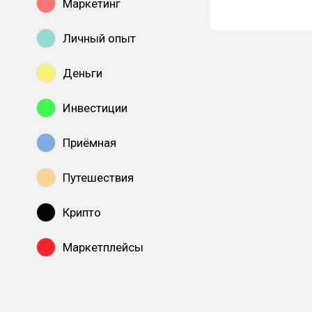
Маркетинг
Личный опыт
Деньги
Инвестиции
Приёмная
Путешествия
Крипто
Маркетплейсы
Показать все