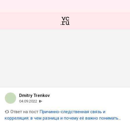
Dmitry Trenkov
04.09.2022
Ответ на пост
Причинно-следственная связь и
корреляция: в чем разница и почему её важно понимать
в работе над продуктом