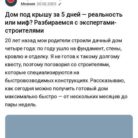
Мнения
20.02.2025
Дом под крышу за 5 дней — реальность
или миф? Разбираемся с экспертами-
строителями
20 лет назад мои родители строили дачный дом
четыре года: по году ушло на фундамент, стены,
кровлю и отделку. Я не готов к такому долгому
квесту, поэтому поговорил со строителями,
которые специализируются на
быстровозводимых конструкциях. Рассказываю,
как сегодня можно получить готовый дом
максимально быстро — от нескольких месяцев до
пары недель.