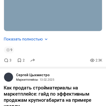
Показать полностью
9
3
2
2.3K
Сергей Цыхмистро
Маркетплейсы
13.02.2025
Как продать стройматериалы на
маркетплейсе: гайд по эффективным
продажам крупногабарита на примере