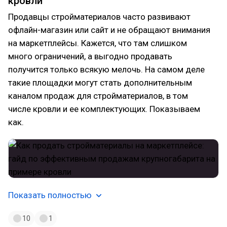
кровли
Продавцы стройматериалов часто развивают
офлайн-магазин или сайт и не обращают внимания
на маркетплейсы. Кажется, что там слишком
много ограничений, а выгодно продавать
получится только всякую мелочь. На самом деле
такие площадки могут стать дополнительным
каналом продаж для стройматериалов, в том
числе кровли и ее комплектующих. Показываем
как.
Показать полностью
10
1