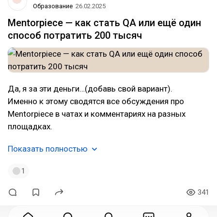
Образование
26.02.2025
Mentorpiece — как стать QA или ещё один
способ потратить 200 тысяч
Да, я за эти деньги…(добавь свой вариант).
Именно к этому сводятся все обсуждения про
Mentorpiece в чатах и комментариях на разных
площадках.
Показать полностью
1
341