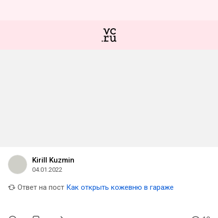
Kirill Kuzmin
04.01.2022
Ответ на пост
Как открыть кожевню в гараже