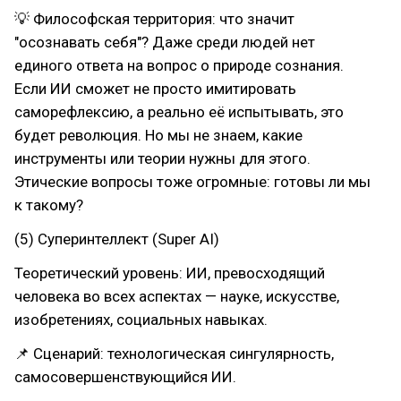
💡 Философская территория: что значит
"осознавать себя"? Даже среди людей нет
единого ответа на вопрос о природе сознания.
Если ИИ сможет не просто имитировать
саморефлексию, а реально её испытывать, это
будет революция. Но мы не знаем, какие
инструменты или теории нужны для этого.
Этические вопросы тоже огромные: готовы ли мы
к такому?
(5) Суперинтеллект (Super AI)
Теоретический уровень: ИИ, превосходящий
человека во всех аспектах — науке, искусстве,
изобретениях, социальных навыках.
📌 Сценарий: технологическая сингулярность,
самосовершенствующийся ИИ.