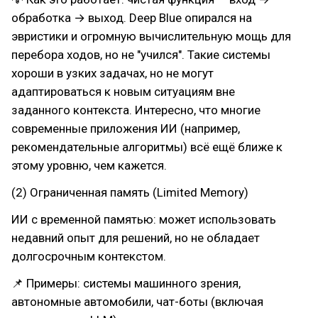
обработка → выход. Deep Blue опирался на
эвристики и огромную вычислительную мощь для
перебора ходов, но не "учился". Такие системы
хороши в узких задачах, но не могут
адаптироваться к новым ситуациям вне
заданного контекста. Интересно, что многие
современные приложения ИИ (например,
рекомендательные алгоритмы) всё ещё ближе к
этому уровню, чем кажется.
(2) Ограниченная память (Limited Memory)
ИИ с временной памятью: может использовать
недавний опыт для решений, но не обладает
долгосрочным контекстом.
📌 Примеры: системы машинного зрения,
автономные автомобили, чат-боты (включая