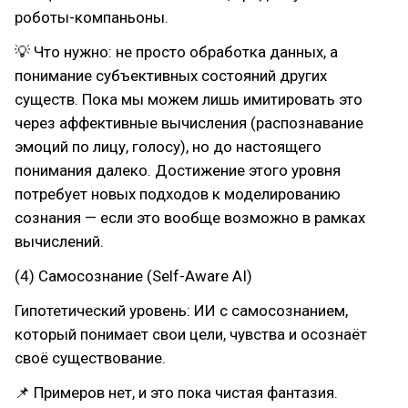
роботы-компаньоны.
💡 Что нужно: не просто обработка данных, а
понимание субъективных состояний других
существ. Пока мы можем лишь имитировать это
через аффективные вычисления (распознавание
эмоций по лицу, голосу), но до настоящего
понимания далеко. Достижение этого уровня
потребует новых подходов к моделированию
сознания — если это вообще возможно в рамках
вычислений.
(4) Самосознание (Self-Aware AI)
Гипотетический уровень: ИИ с самосознанием,
который понимает свои цели, чувства и осознаёт
своё существование.
📌 Примеров нет, и это пока чистая фантазия.