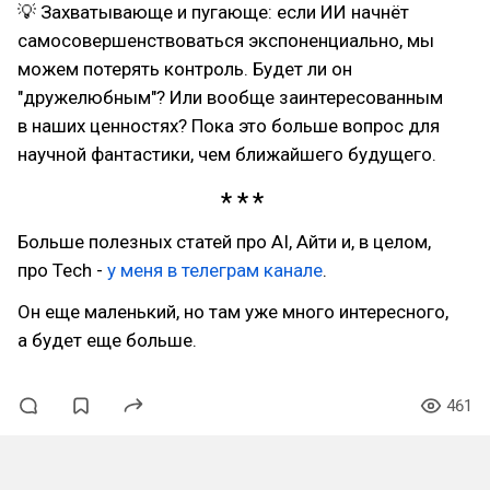
💡 Захватывающе и пугающе: если ИИ начнёт
самосовершенствоваться экспоненциально, мы
можем потерять контроль. Будет ли он
"дружелюбным"? Или вообще заинтересованным
в наших ценностях? Пока это больше вопрос для
научной фантастики, чем ближайшего будущего.
Больше полезных статей про AI, Айти и, в целом,
про Tech -
у меня в телеграм канале
.
Он еще маленький, но там уже много интересного,
а будет еще больше.
461