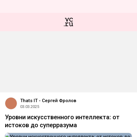
Thats IT - Сергей Фролов
03.03.2025
Уровни искусственного интеллекта: от
истоков до суперразума