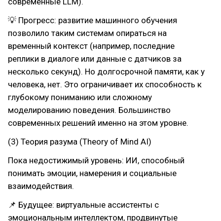
современные LLM).
💡 Прогресс: развитие машинного обучения
позволило таким системам опираться на
временный контекст (например, последние
реплики в диалоге или данные с датчиков за
несколько секунд). Но долгосрочной памяти, как у
человека, нет. Это ограничивает их способность к
глубокому пониманию или сложному
моделированию поведения. Большинство
современных решений именно на этом уровне.
(3) Теория разума (Theory of Mind AI)
Пока недостижимый уровень: ИИ, способный
понимать эмоции, намерения и социальные
взаимодействия.
📌 Будущее: виртуальные ассистенты с
эмоциональным интеллектом, продвинутые