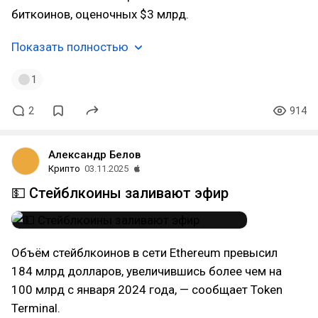
биткоинов, оценочных $3 млрд.
Показать полностью
1
2
914
Александр Белов
Крипто
03.11.2025
💵 Стейблкоины заливают эфир
Объём стейблкоинов в сети Ethereum превысил
184 млрд долларов, увеличившись более чем на
100 млрд с января 2024 года, — сообщает Token
Terminal.