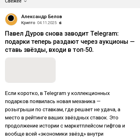
Свежее
Александр Белов
Крипто
04.11.2025
Павел Дуров снова заводит Telegram:
подарки теперь раздают через аукционы —
ставь звёзды, входи в топ‑50.
Если коротко, в Telegram у коллекционных
подарков появилась новая механика —
розыгрыши по ставкам, где решает не удача, а
место в рейтинге ваших звёздных ставок. Это
продолжение истории с маркетплейсом гифтов и
вообще всей «экономики звёзд» внутри