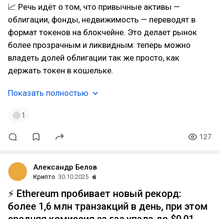
📈 Речь идёт о том, что привычные активы —
облигации, фонды, недвижимость — переводят в
формат токенов на блокчейне. Это делает рынок
более прозрачным и ликвидным: теперь можно
владеть долей облигации так же просто, как
держать токен в кошельке.
Показать полностью
1
127
Александр Белов
Крипто
30.10.2025
⚡ Ethereum пробивает новый рекорд:
более 1,6 млн транзакций в день, при этом