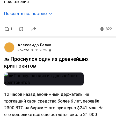
приложения.
Показать полностью
1
822
Александр Белов
Крипто
03.11.2025
🐋 Проснулся один из древнейших
криптокитов
12 часов назад анонимный держатель, не
трогавший свои средства более 6 лет, перевёл
2300 BTC на биржи — это примерно $241 млн. На
его кошельке всё ещё остаётся около 31 000