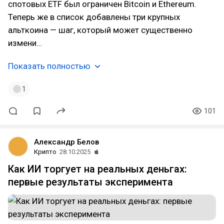
спотовых ETF был ограничен Bitcoin и Ethereum.
Теперь же в список добавлены три крупных
альткоина — шаг, который может существенно
измени…
Показать полностью
1
101
Александр Белов
Крипто
28.10.2025
Как ИИ торгует на реальных деньгах:
первые результаты эксперимента