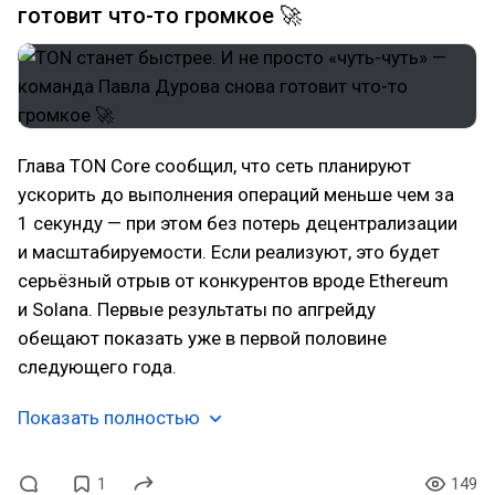
готовит что-то громкое 🚀
Глава TON Core сообщил, что сеть планируют
ускорить до выполнения операций меньше чем за
1 секунду — при этом без потерь децентрализации
и масштабируемости. Если реализуют, это будет
серьёзный отрыв от конкурентов вроде Ethereum
и Solana. Первые результаты по апгрейду
обещают показать уже в первой половине
следующего года.
Показать полностью
1
149