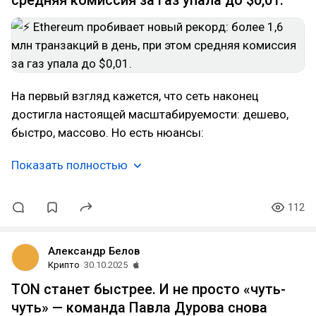
средняя комиссия за газ упала до $0,01.
На первый взгляд кажется, что сеть наконец
достигла настоящей масштабируемости: дешево,
быстро, массово. Но есть нюансы:
Показать полностью
112
Александр Белов
Крипто
30.10.2025
TON станет быстрее. И не просто «чуть-
чуть» — команда Павла Дурова снова