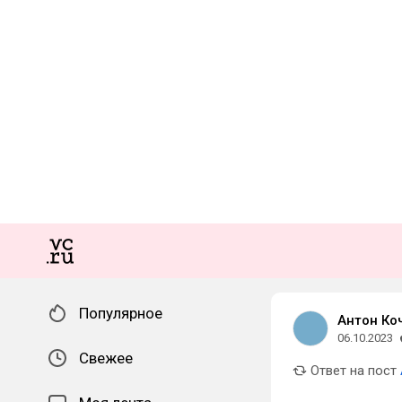
Популярное
Антон Ко
06.10.2023
Свежее
Ответ на пост