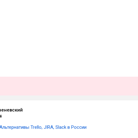
ченевский
Альтернативы Trello, JIRA, Slack в России