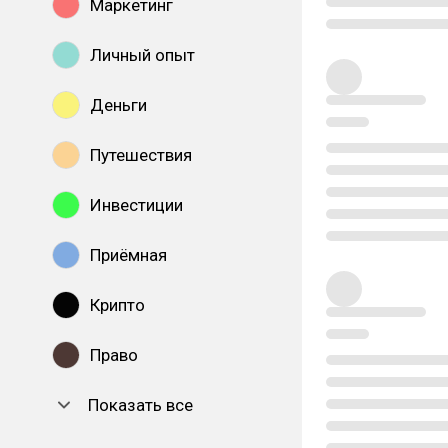
Маркетинг
Личный опыт
Деньги
Путешествия
Инвестиции
Приёмная
Крипто
Право
Показать все