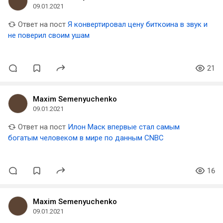
09.01.2021
Ответ на пост
Я конвертировал цену биткоина в звук и
не поверил своим ушам
21
Maxim Semenyuchenko
09.01.2021
Ответ на пост
Илон Маск впервые стал самым
богатым человеком в мире по данным CNBC
16
Maxim Semenyuchenko
09.01.2021