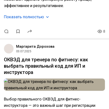
эффективнее и результативнее.
Показать полностью
8
Маргарита Дорохова
03.07.2025
ОКВЭД для тренера по фитнесу: как
выбрать правильный код для ИП и
инструктора
Выбор правильного ОКВЭД для фитнес-
инструктора — это важный шаг при регистрации