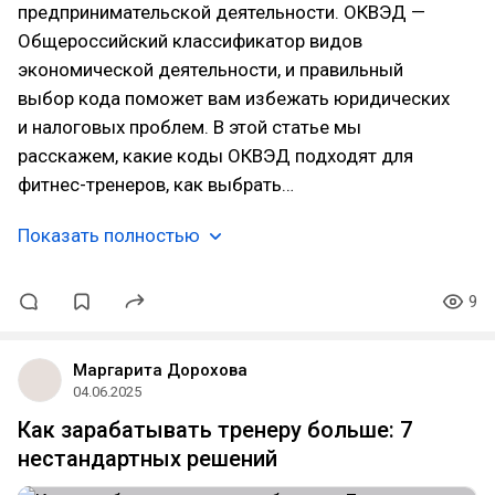
предпринимательской деятельности. ОКВЭД —
Общероссийский классификатор видов
экономической деятельности, и правильный
выбор кода поможет вам избежать юридических
и налоговых проблем. В этой статье мы
расскажем, какие коды ОКВЭД подходят для
фитнес-тренеров, как выбрать…
Показать полностью
9
Маргарита Дорохова
04.06.2025
Как зарабатывать тренеру больше: 7
нестандартных решений