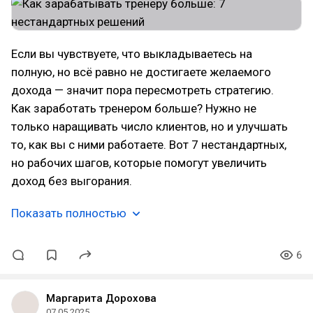
Если вы чувствуете, что выкладываетесь на
полную, но всё равно не достигаете желаемого
дохода — значит пора пересмотреть стратегию.
Как заработать тренером больше? Нужно не
только наращивать число клиентов, но и улучшать
то, как вы с ними работаете. Вот 7 нестандартных,
но рабочих шагов, которые помогут увеличить
доход без выгорания.
Показать полностью
6
Маргарита Дорохова
07.05.2025