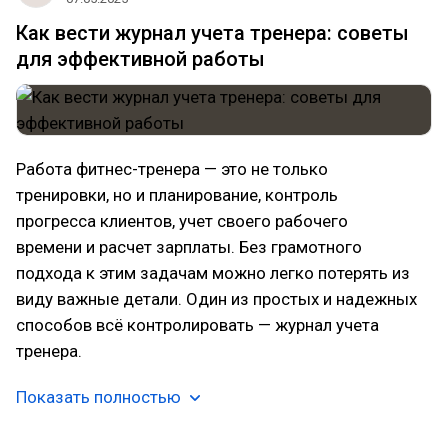
Как вести журнал учета тренера: советы
для эффективной работы
Работа фитнес-тренера — это не только
тренировки, но и планирование, контроль
прогресса клиентов, учет своего рабочего
времени и расчет зарплаты. Без грамотного
подхода к этим задачам можно легко потерять из
виду важные детали. Один из простых и надежных
способов всё контролировать — журнал учета
тренера.
Показать полностью