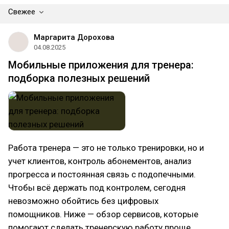
Свежее
Маргарита Дорохова
04.08.2025
Мобильные приложения для тренера:
подборка полезных решений
Работа тренера — это не только тренировки, но и
учет клиентов, контроль абонементов, анализ
прогресса и постоянная связь с подопечными.
Чтобы всё держать под контролем, сегодня
невозможно обойтись без цифровых
помощников. Ниже — обзор сервисов, которые
помогают сделать тренерскую работу проще,