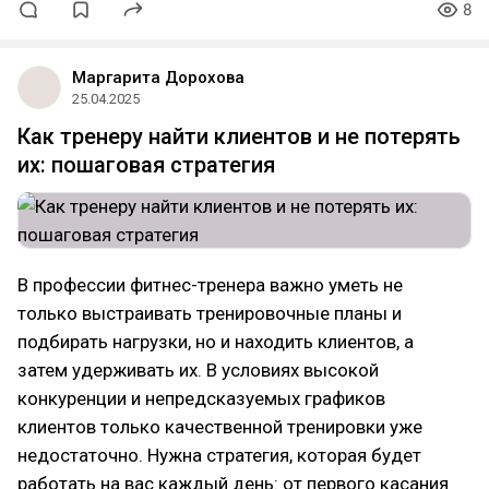
8
Маргарита Дорохова
25.04.2025
Как тренеру найти клиентов и не потерять
их: пошаговая стратегия
В профессии фитнес-тренера важно уметь не
только выстраивать тренировочные планы и
подбирать нагрузки, но и находить клиентов, а
затем удерживать их. В условиях высокой
конкуренции и непредсказуемых графиков
клиентов только качественной тренировки уже
недостаточно. Нужна стратегия, которая будет
работать на вас каждый день: от первого касания