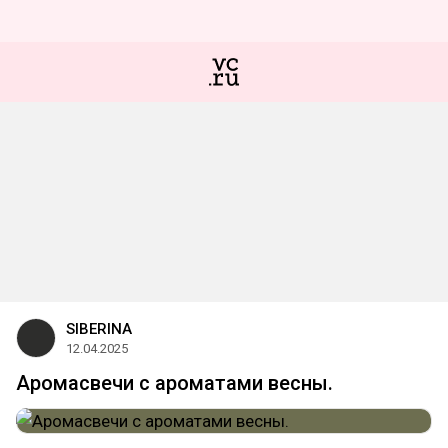
SIBERINA
12.04.2025
Аромасвечи с ароматами весны.