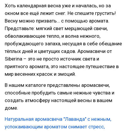
Хоть календарная весна уже и началась, но за
окном все ещё лежит снег. Не спешите грустить!
Весну можно призвать… с помощью аромата.
Представьте: мягкий свет мерцающей свечи,
обволакивающее тепло, и волна нежного,
пробуждающего запаха, несущая в себе обещание
тёплых дней и цветущих садов. Аромасвечи от
Siberina – это не просто источник света и
приятного аромата, это настоящее путешествие в
мир весенних красок и эмоций.
В нашем каталоге представлены аромасвечи,
способные пробудить самые нежные чувства и
создать атмосферу настоящей весны в вашем
доме.
Натуральная аромасвеча "Лаванда" с нежным,
успокаивающим ароматом снимает стресс,