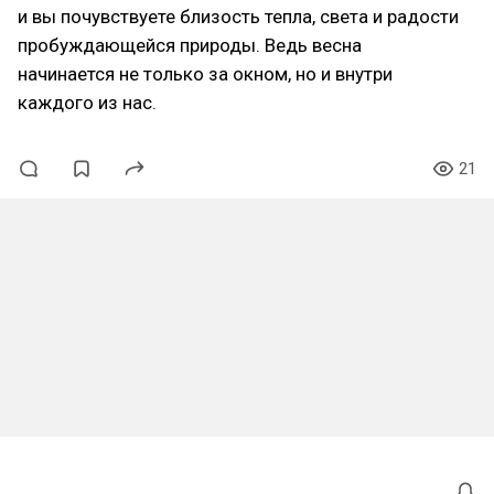
и вы почувствуете близость тепла, света и радости
пробуждающейся природы. Ведь весна
начинается не только за окном, но и внутри
каждого из нас.
21