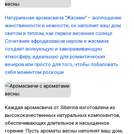
Натуральная аромасвеча "Жасмин" – воплощение
женственности и нежности, он наполнит ваш дом
светом и теплом, как первое весеннее солнце.
Сочетание афродизиаков нероли и жасмина
создает волнующую и завораживающую
атмосферу, идеальную для романтических
вечеров или просто для того, чтобы побаловать
себя моментом роскоши.
Каждая аромасвеча от Siberina изготовлена из
высококачественных натуральных компонентов,
обеспечивающих длительное и насыщенное
горение. Пусть ароматы весны наполнят ваш дом,