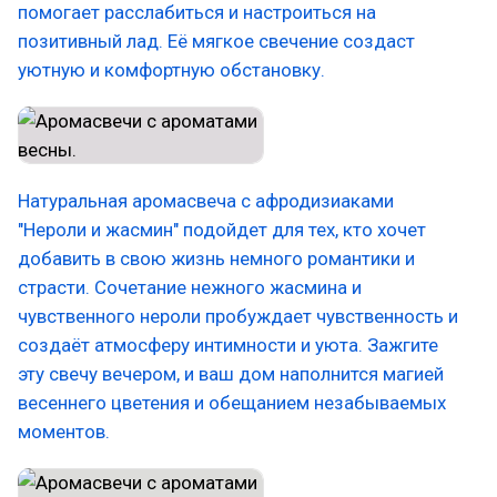
помогает расслабиться и настроиться на
позитивный лад. Её мягкое свечение создаст
уютную и комфортную обстановку.
Натуральная аромасвеча с афродизиаками
"Нероли и жасмин" подойдет для тех, кто хочет
добавить в свою жизнь немного романтики и
страсти. Сочетание нежного жасмина и
чувственного нероли пробуждает чувственность и
создаёт атмосферу интимности и уюта. Зажгите
эту свечу вечером, и ваш дом наполнится магией
весеннего цветения и обещанием незабываемых
моментов.