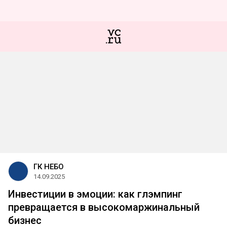
ГК НЕБО
14.09.2025
Инвестиции в эмоции: как глэмпинг
превращается в высокомаржинальный
бизнес