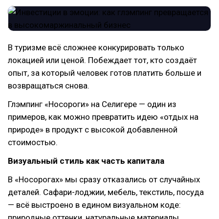
В туризме всё сложнее конкурировать только
локацией или ценой. Побеждает тот, кто создаёт
опыт, за который человек готов платить больше и
возвращаться снова.
Глэмпинг «Носороги» на Селигере — один из
примеров, как можно превратить идею «отдых на
природе» в продукт с высокой добавленной
стоимостью.
Визуальный стиль как часть капитала
В «Носорогах» мы сразу отказались от случайных
деталей. Сафари-лоджии, мебель, текстиль, посуда
— всё выстроено в едином визуальном коде:
природные оттенки, натуральные материалы,