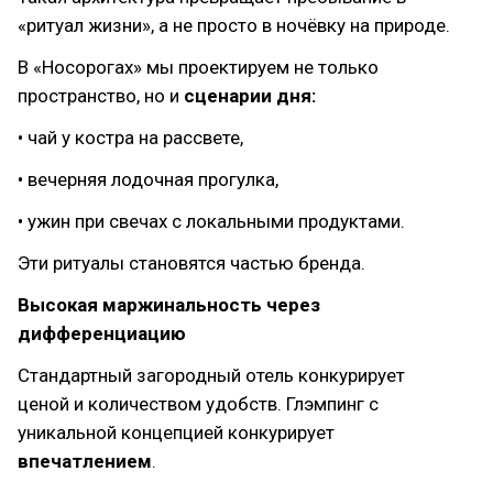
«ритуал жизни», а не просто в ночёвку на природе.
В «Носорогах» мы проектируем не только
пространство, но и
сценарии дня:
• чай у костра на рассвете,
• вечерняя лодочная прогулка,
• ужин при свечах с локальными продуктами.
Эти ритуалы становятся частью бренда.
Высокая маржинальность через
дифференциацию
Стандартный загородный отель конкурирует
ценой и количеством удобств. Глэмпинг с
уникальной концепцией конкурирует
впечатлением
.