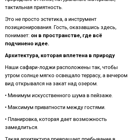
тактильная приятность.
Это не просто эстетика, а инструмент
позиционирования. Гость, оказавшись здесь,
понимает:
он в пространстве, где всё
подчинено идее.
Архитектура, которая вплетена в природу
Наши сафари-лоджи расположены так, чтобы
утром солнце мягко освещало террасу, а вечером
вид открывался на закат над озером.
• Минимум искусственного шума в пейзаже.
• Максимум приватности между гостями.
• Планировка, которая дает возможность
замедлиться.
Такая архитектура превращает пребывание в