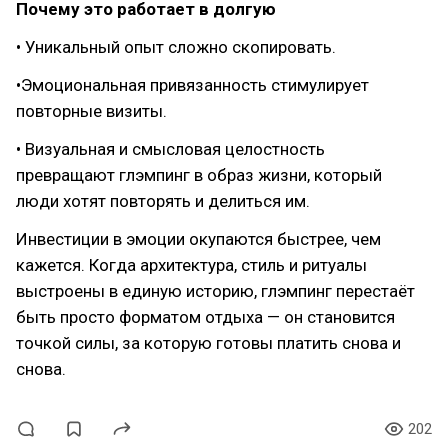
Почему это работает в долгую
• Уникальный опыт сложно скопировать.
•Эмоциональная привязанность стимулирует
повторные визиты.
• Визуальная и смысловая целостность
превращают глэмпинг в образ жизни, который
люди хотят повторять и делиться им.
Инвестиции в эмоции окупаются быстрее, чем
кажется. Когда архитектура, стиль и ритуалы
выстроены в единую историю, глэмпинг перестаёт
быть просто форматом отдыха — он становится
точкой силы, за которую готовы платить снова и
снова.
202