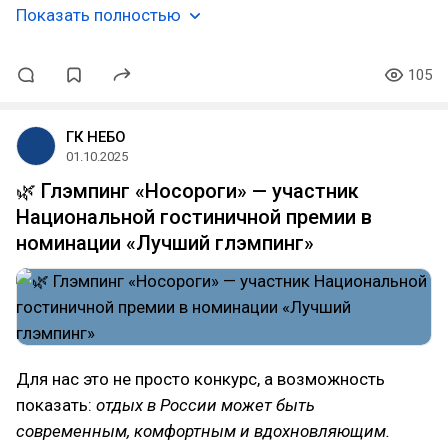
Показать полностью
105
ГК НЕБО
01.10.2025
🌿 Глэмпинг «Носороги» — участник
Национальной гостиничной премии в
номинации «Лучший глэмпинг»
Для нас это не просто конкурс, а возможность
показать:
отдых в России может быть
современным, комфортным и вдохновляющим.