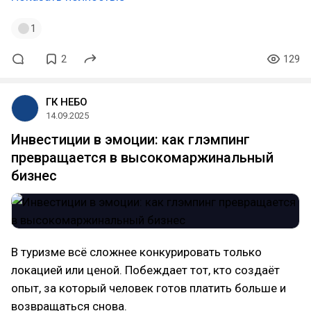
1
2
129
ГК НЕБО
14.09.2025
Инвестиции в эмоции: как глэмпинг
превращается в высокомаржинальный
бизнес
В туризме всё сложнее конкурировать только
локацией или ценой. Побеждает тот, кто создаёт
опыт, за который человек готов платить больше и
возвращаться снова.