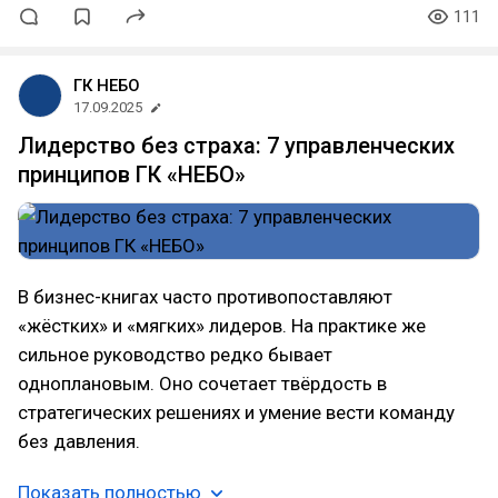
111
ГК НЕБО
17.09.2025
Лидерство без страха: 7 управленческих
принципов ГК «НЕБО»
В бизнес-книгах часто противопоставляют
«жёстких» и «мягких» лидеров. На практике же
сильное руководство редко бывает
одноплановым. Оно сочетает твёрдость в
стратегических решениях и умение вести команду
без давления.
Показать полностью