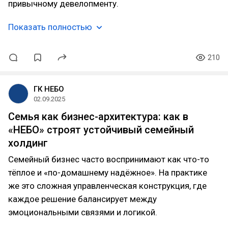
привычному девелопменту.
Показать полностью
210
ГК НЕБО
02.09.2025
Семья как бизнес-архитектура: как в
«НЕБО» строят устойчивый семейный
холдинг
Семейный бизнес часто воспринимают как что-то
тёплое и «по-домашнему надёжное». На практике
же это сложная управленческая конструкция, где
каждое решение балансирует между
эмоциональными связями и логикой.