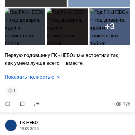
+3
Первую годовщину ГК «НЕБО» мы встретили так,
как умеем лучше всего — вместе.
Показать полностью
1
126
ГК НЕБО
19.09.2025