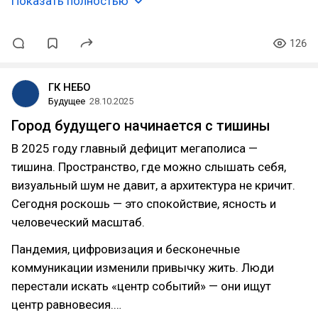
Показать полностью
126
ГК НЕБО
Будущее
28.10.2025
Город будущего начинается с тишины
В 2025 году главный дефицит мегаполиса —
тишина. Пространство, где можно слышать себя,
визуальный шум не давит, а архитектура не кричит.
Сегодня роскошь — это спокойствие, ясность и
человеческий масштаб.
Пандемия, цифровизация и бесконечные
коммуникации изменили привычку жить. Люди
перестали искать «центр событий» — они ищут
центр равновесия.…