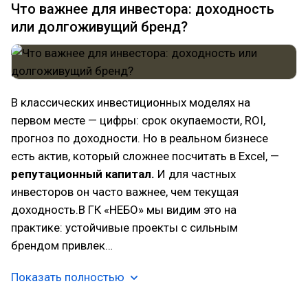
Что важнее для инвестора: доходность
или долгоживущий бренд?
В классических инвестиционных моделях на
первом месте — цифры: срок окупаемости, ROI,
прогноз по доходности. Но в реальном бизнесе
есть актив, который сложнее посчитать в Excel, —
репутационный капитал.
И для частных
инвесторов он часто важнее, чем текущая
доходность.В ГК «НЕБО» мы видим это на
практике: устойчивые проекты с сильным
брендом привлек…
Показать полностью