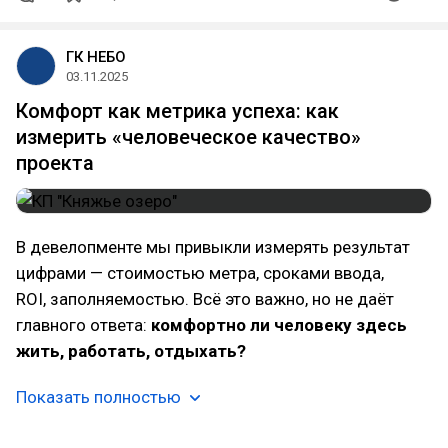
ГК НЕБО
03.11.2025
Комфорт как метрика успеха: как
измерить «человеческое качество»
проекта
В девелопменте мы привыкли измерять результат
цифрами — стоимостью метра, сроками ввода,
ROI, заполняемостью. Всё это важно, но не даёт
главного ответа:
комфортно ли человеку здесь
жить, работать, отдыхать?
Показать полностью