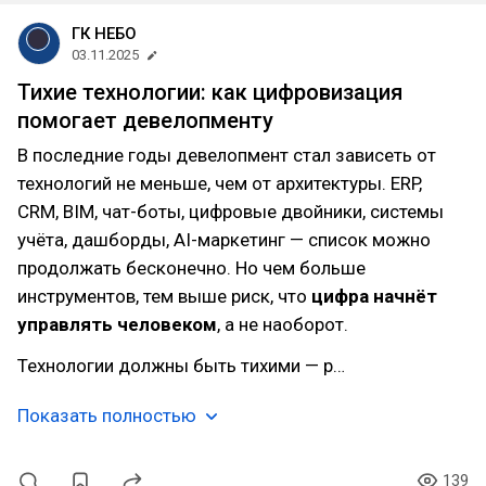
ГК НЕБО
03.11.2025
Тихие технологии: как цифровизация
помогает девелопменту
В последние годы девелопмент стал зависеть от
технологий не меньше, чем от архитектуры. ERP,
CRM, BIM, чат-боты, цифровые двойники, системы
учёта, дашборды, AI-маркетинг — список можно
продолжать бесконечно. Но чем больше
инструментов, тем выше риск, что
цифра начнёт
управлять человеком
, а не наоборот.
Технологии должны быть тихими — р…
Показать полностью
139