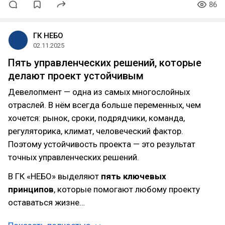
86
ГК НЕБО
02.11.2025
Пять управленческих решений, которые
делают проект устойчивым
Девелопмент — одна из самых многослойных
отраслей. В нём всегда больше переменных, чем
хочется: рынок, сроки, подрядчики, команда,
регуляторика, климат, человеческий фактор.
Поэтому устойчивость проекта — это результат
точных управленческих решений.
В ГК «НЕБО» выделяют
пять ключевых
принципов
, которые помогают любому проекту
оставаться жизне…