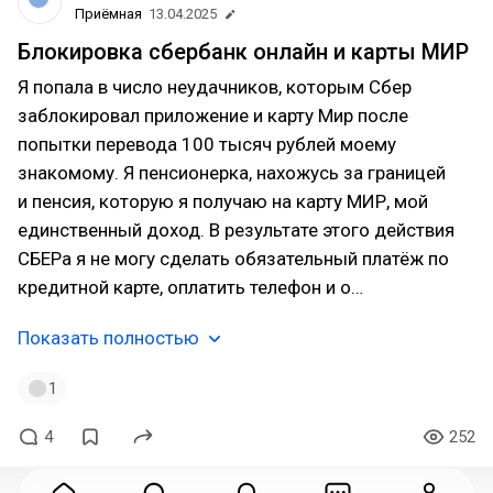
Приёмная
13.04.2025
Блокировка сбербанк онлайн и карты МИР
Я попала в число неудачников, которым Сбер
заблокировал приложение и карту Мир после
попытки перевода 100 тысяч рублей моему
знакомому. Я пенсионерка, нахожусь за границей
и пенсия, которую я получаю на карту МИР, мой
единственный доход. В результате этого действия
СБЕРа я не могу сделать обязательный платёж по
кредитной карте, оплатить телефон и о…
Показать полностью
1
4
252