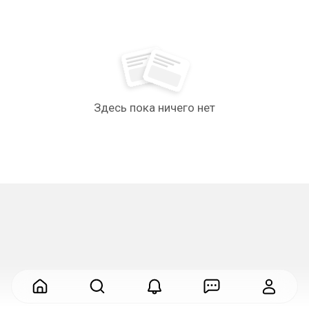
Здесь пока ничего нет