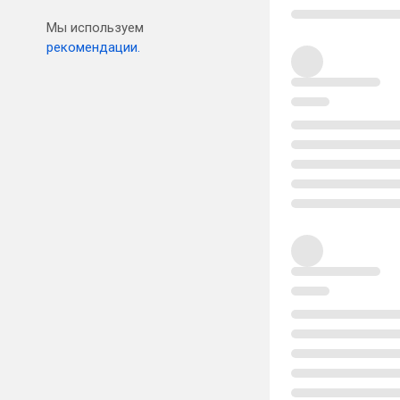
Мы используем
рекомендации.