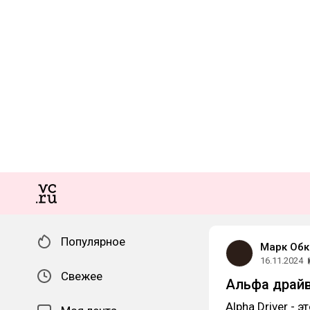
Популярное
Марк Обк
16.11.2024
Свежее
Альфа драй
Alpha Driver -