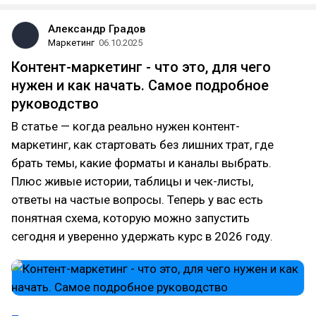
Александр Градов
Маркетинг
06.10.2025
Контент-маркетинг - что это, для чего
нужен и как начать. Самое подробное
руководство
В статье — когда реально нужен контент-
маркетинг, как стартовать без лишних трат, где
брать темы, какие форматы и каналы выбрать.
Плюс живые истории, таблицы и чек-листы,
ответы на частые вопросы. Теперь у вас есть
понятная схема, которую можно запустить
сегодня и уверенно удержать курс в 2026 году.