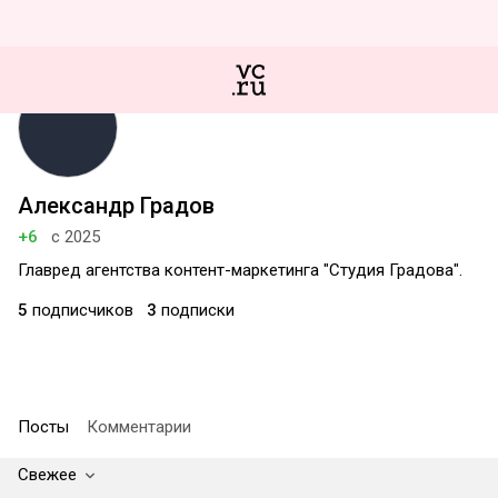
Александр Градов
+6
с 2025
Главред агентства контент-маркетинга "Студия Градова".
5
подписчиков
3
подписки
Посты
Комментарии
Свежее