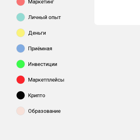
Маркетинг
Личный опыт
Деньги
Приёмная
Инвестиции
Маркетплейсы
Крипто
Образование
Показать все