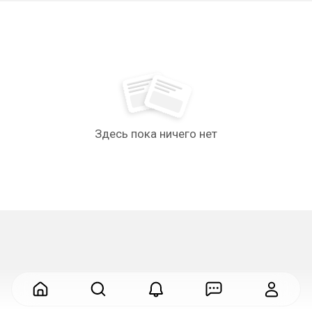
Здесь пока ничего нет