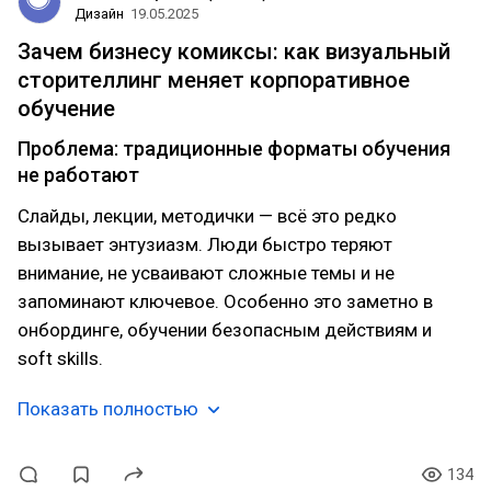
Дизайн
19.05.2025
Зачем бизнесу комиксы: как визуальный
сторителлинг меняет корпоративное
обучение
Проблема: традиционные форматы обучения
не работают
Слайды, лекции, методички — всё это редко
вызывает энтузиазм. Люди быстро теряют
внимание, не усваивают сложные темы и не
запоминают ключевое. Особенно это заметно в
онбординге, обучении безопасным действиям и
soft skills.
Показать полностью
134