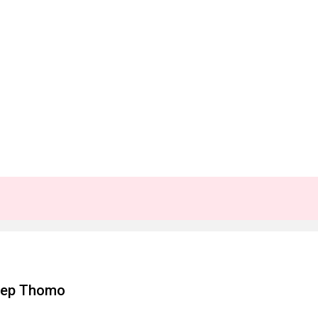
Tiep Thomo