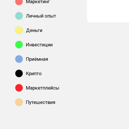
Маркетинг
Личный опыт
Деньги
Инвестиции
Приёмная
Крипто
Маркетплейсы
Путешествия
Показать все