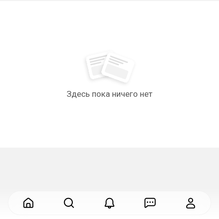
Здесь пока ничего нет