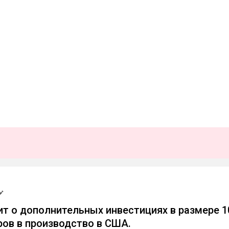
ит о дополнительных инвестициях в размере 1
ов в производство в США.