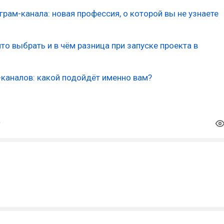
рам-канала: новая профессия, о которой вы не узнаете
что выбрать и в чём разница при запуске проекта в
каналов: какой подойдёт именно вам?