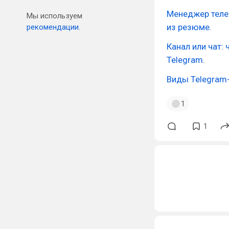
Менеджер телег
Мы используем
из резюме.
рекомендации.
Канал или чат: 
Telegram.
Виды Telegram-
1
1