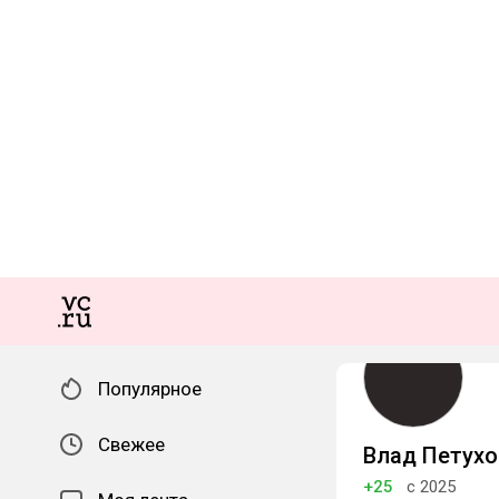
Популярное
Свежее
Влад Петухо
+25
с 2025