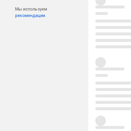
Мы используем
рекомендации.