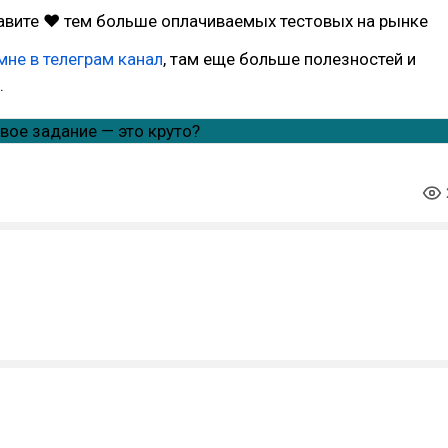
авите ❤ тем больше оплачиваемых тестовых на рынке
мне в телеграм канал
, там еще больше полезностей и
.