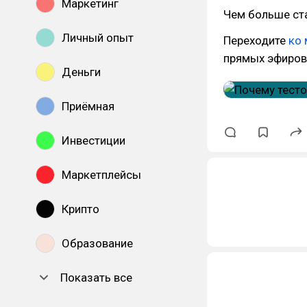
Маркетинг
Чем больше ст
Личный опыт
Переходите
ко 
прямых эфиров
Деньги
Приёмная
Инвестиции
Маркетплейсы
Крипто
Образование
Показать все