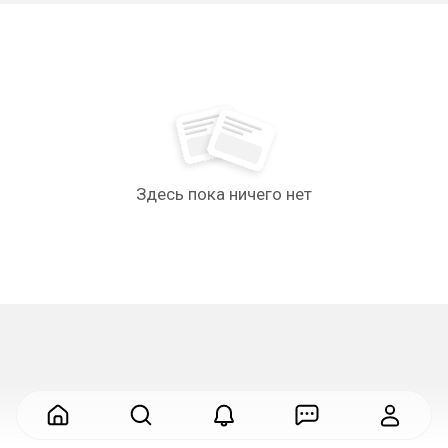
Здесь пока ничего нет