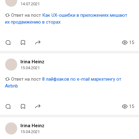
14.07.2021
Ответ на пост
Как UX-ошибки в приложениях мешают
их продвижению в сторах
15
Irina Heinz
15.04.2021
Ответ на пост
8 лайфхаков по e-mail маркетингу от
Airbnb
15
Irina Heinz
15.04.2021