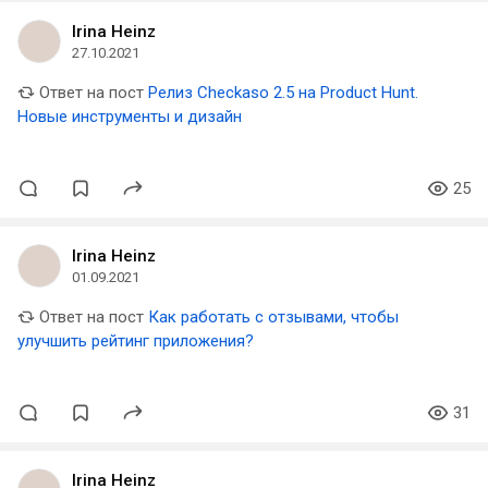
Irina Heinz
27.10.2021
Ответ на пост
Релиз Checkaso 2.5 на Product Hunt.
Новые инструменты и дизайн
25
Irina Heinz
01.09.2021
Ответ на пост
Как работать с отзывами, чтобы
улучшить рейтинг приложения?
31
Irina Heinz