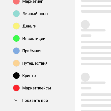
Маркетинг
Личный опыт
Деньги
Инвестиции
Приёмная
Путешествия
Крипто
Маркетплейсы
Показать все