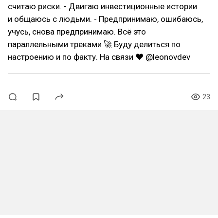
считаю риски. - Двигаю инвестиционные истории
и общаюсь с людьми. - Предпринимаю, ошибаюсь,
учусь, снова предпринимаю. Всё это
параллельными треками 🚀 Буду делиться по
настроению и по факту. На связи ❤ @leonovdev
23