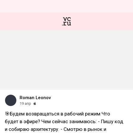
Roman Leonov
19 апр
🎯Будем возвращаться в рабочий режим Что
будет в эфире? Чем сейчас занимаюсь: - Пишу код
и собираю архитектуру. - Смотрю в рынок и