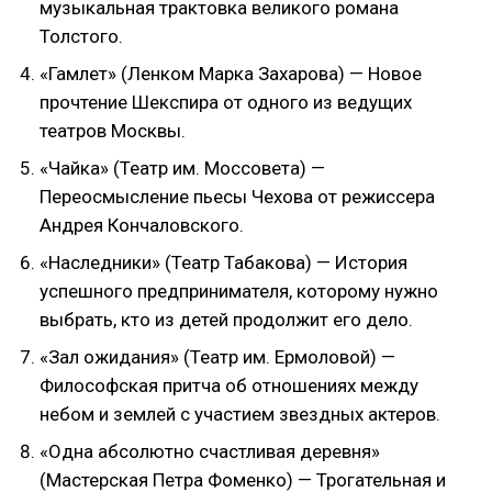
музыкальная трактовка великого романа
Толстого.
«Гамлет» (Ленком Марка Захарова) — Новое
прочтение Шекспира от одного из ведущих
театров Москвы.
«Чайка» (Театр им. Моссовета) —
Переосмысление пьесы Чехова от режиссера
Андрея Кончаловского.
«Наследники» (Театр Табакова) — История
успешного предпринимателя, которому нужно
выбрать, кто из детей продолжит его дело.
«Зал ожидания» (Театр им. Ермоловой) —
Философская притча об отношениях между
небом и землей с участием звездных актеров.
«Одна абсолютно счастливая деревня»
(Мастерская Петра Фоменко) — Трогательная и