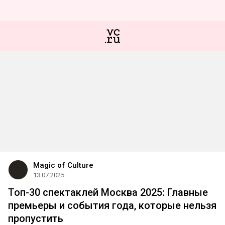
Magic of Culture
13.07.2025
Топ-30 спектаклей Москва 2025: Главные
премьеры и события года, которые нельзя
пропустить