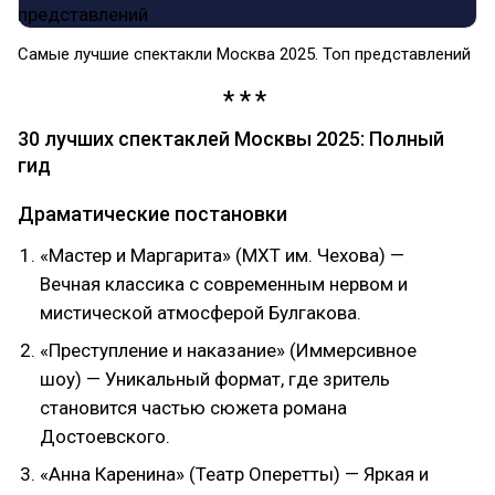
Самые лучшие спектакли Москва 2025. Топ представлений
30 лучших спектаклей Москвы 2025: Полный
гид
Драматические постановки
«Мастер и Маргарита» (МХТ им. Чехова) —
Вечная классика с современным нервом и
мистической атмосферой Булгакова.
«Преступление и наказание» (Иммерсивное
шоу) — Уникальный формат, где зритель
становится частью сюжета романа
Достоевского.
«Анна Каренина» (Театр Оперетты) — Яркая и