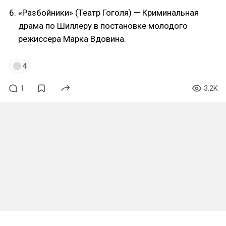
«Разбойники» (Театр Гоголя) — Криминальная
драма по Шиллеру в постановке молодого
режиссера Марка Вдовина.
4
1
3.2K