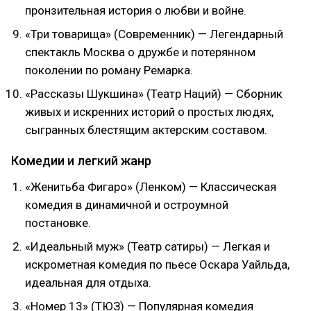
пронзительная история о любви и войне.
«Три товарища» (Современник) — Легендарный
спектакль Москва о дружбе и потерянном
поколении по роману Ремарка.
«Рассказы Шукшина» (Театр Наций) — Сборник
живых и искренних историй о простых людях,
сыгранных блестящим актерским составом.
Комедии и легкий жанр
«Женитьба Фигаро» (Ленком) — Классическая
комедия в динамичной и остроумной
постановке.
«Идеальный муж» (Театр сатиры) — Легкая и
искрометная комедия по пьесе Оскара Уайльда,
идеальная для отдыха.
«Номер 13» (ТЮЗ) — Популярная комедия