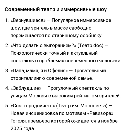
Современный театр и иммерсивные шоу
«Вернувшиеся» — Популярное иммерсивное
шоу, где зритель в маске свободно
перемещается по старинному особняку.
«Что делать с выгоранием?» (Театр.doc) —
Психологически точный и актуальный
спектакль о проблемах современного человека.
«Папа, мама, я и Офелия» — Трогательный
сторителлинг о современной семье.
«Заблудшие» — Прогулочный спектакль по
улицам Москвы с высоким рейтингом зрителей.
«Сны городничего» (Театр им. Моссовета) —
Новая инсценировка по мотивам «Ревизора»
Гоголя, премьера которой ожидается в ноябре
2025 года.