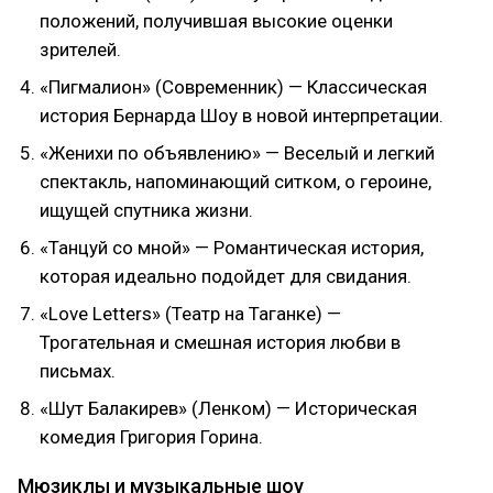
положений, получившая высокие оценки
зрителей.
«Пигмалион» (Современник) — Классическая
история Бернарда Шоу в новой интерпретации.
«Женихи по объявлению» — Веселый и легкий
спектакль, напоминающий ситком, о героине,
ищущей спутника жизни.
«Танцуй со мной» — Романтическая история,
которая идеально подойдет для свидания.
«Love Letters» (Театр на Таганке) —
Трогательная и смешная история любви в
письмах.
«Шут Балакирев» (Ленком) — Историческая
комедия Григория Горина.
Мюзиклы и музыкальные шоу