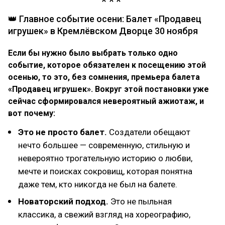
👑 Главное событие осени: Балет «Продавец
игрушек» в Кремлёвском Дворце 30 ноября
Если бы нужно было выбрать только одно
событие, которое обязателен к посещению этой
осенью, то это, без сомнения, премьера балета
«Продавец игрушек». Вокруг этой постановки уже
сейчас сформировался невероятный ажиотаж, и
вот почему:
Это не просто балет.
Создатели обещают
нечто большее — современную, стильную и
невероятно трогательную историю о любви,
мечте и поисках сокровищ, которая понятна
даже тем, кто никогда не был на балете.
Новаторский подход.
Это не пыльная
классика, а свежий взгляд на хореографию,