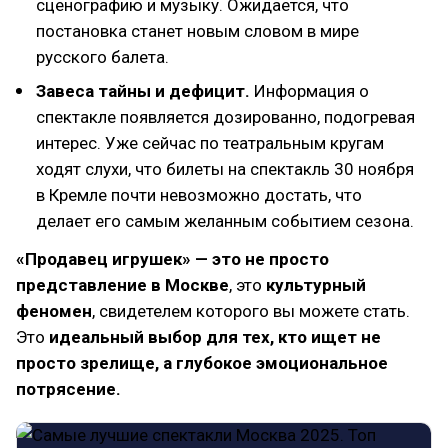
сценографию и музыку. Ожидается, что
постановка станет новым словом в мире
русского балета.
Завеса тайны и дефицит.
Информация о
спектакле появляется дозированно, подогревая
интерес. Уже сейчас по театральным кругам
ходят слухи, что билеты на спектакль 30 ноября
в Кремле почти невозможно достать, что
делает его самым желанным событием сезона.
«Продавец игрушек» — это не просто
представление в Москве
, это
культурный
феномен
, свидетелем которого вы можете стать.
Это
идеальный выбор для тех, кто ищет не
просто зрелище, а глубокое эмоциональное
потрясение.