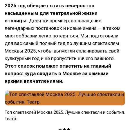
2025 год обещает стать невероятно
насыщенным для театральной жизни
столицы.
Десятки премьер, возвращение
легендарных постановок и новые имена — в таком
многообразии легко потеряться. Мы подготовили
для вас самый полный гид по лучшим спектаклям
Москвы 2025, чтобы вы могли спланировать свой
культурный год и не пропустить ничего важного.
Этот список поможет ответить на главный
вопрос: куда сходить в Москве за самыми
яркими впечатлениями.
Топ спектаклей Москва 2025. Лучшие спектакли и события.
Театр.