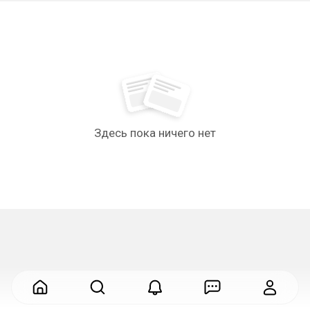
Здесь пока ничего нет