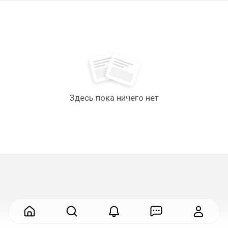
Здесь пока ничего нет