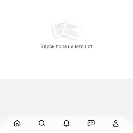
Здесь пока ничего нет